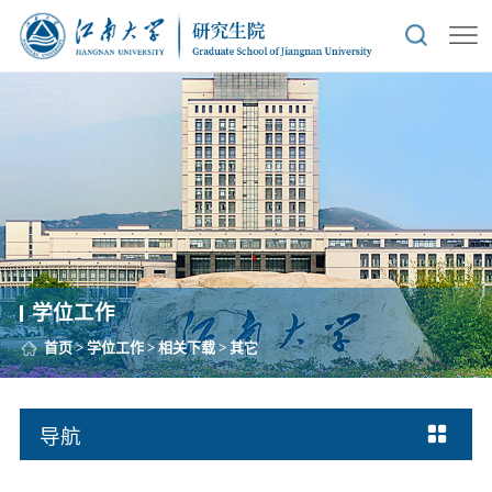
学位工作
首页
>
学位工作
>
相关下载
>
其它
导航