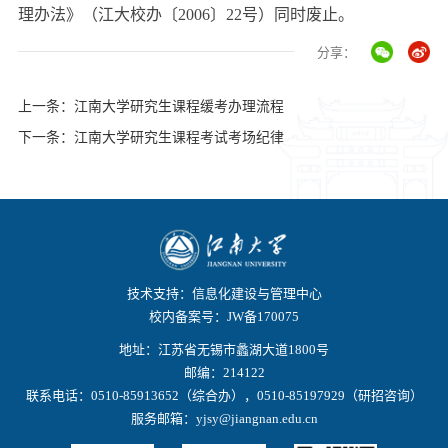
理办法》（江大校办〔
2006
〕
22
号）同时废止。
分享：
上一条：江南大学研究生课程缓考办理流程
下一条：江南大学研究生课程考试考场纪律
技术支持：信息化建设与管理中心
校内备案号：JW备170075
地址：江苏省无锡市蠡湖大道1800号
邮编：214122
联系电话：0510-85913652（综合办），0510-85197929（研招咨询）
服务邮箱：yjsy@jiangnan.edu.cn