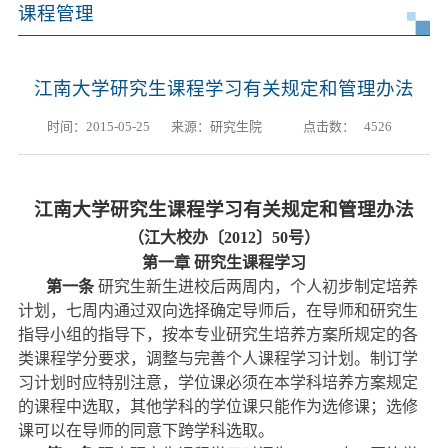
课程管理
江南大学研究生课程学习有关规定和管理办法
时间：2015-05-25
来源：研究生院
点击数：
4526
江南大学
研究生课程学习有关规定和管理办法
（江大校办〔
2012
〕
50
号）
第一章
研究生课程学习
第一条
研究生新生进校后两周内，个人初步制定培养
计划，七周内通过双向选择确定导师后，在导师和研究生
指导小组的指导下，按本专业研究生培养方案所规定的各
类课程学分要求，调整与完善个人课程学习计划。制订学
习计划时应特别注意，学位课必须在本学科培养方案规定
的课程中选取，其他学科的学位课只能作为选修课；选修
课可以在导师的同意下跨学科选取。