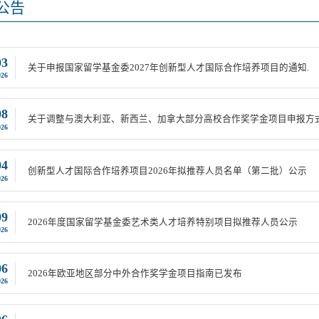
公告
03
关于申报国家留学基金委2027年创新型人才国际合作培养项目的通知.
026
08
关于调整与澳大利亚、新西兰、加拿大部分高校合作奖学金项目申报方式
026
04
创新型人才国际合作培养项目2026年拟推荐人员名单（第二批）公示
026
09
2026年度国家留学基金委艺术类人才培养特别项目拟推荐人员公示
026
06
2026年欧亚地区部分中外合作奖学金项目指南已发布
026