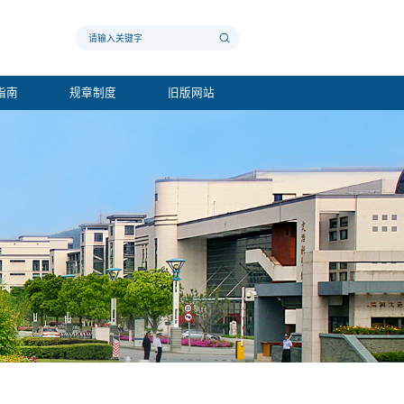
指南
规章制度
旧版网站