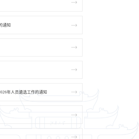
的通知
026年人员遴选工作的通知