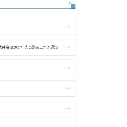
并启动2027年人员遴选工作的通知