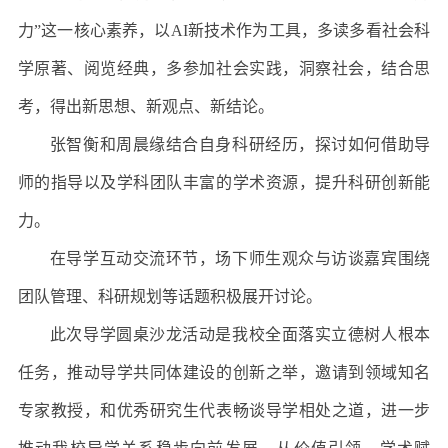
力”这一核心素养，以
AI
新技术作为工具，多读多看社会科
学原著、阅览经典，多参加社会实践，洞察社会，结合思
考，得出新思想、新观点、新结论。
张智衡和周晨缘结合自身科研经历，探讨如何借助导
师的指导以及学科团队丰富的学术资源，提升科研创新能
力。
在导学互动交流环节，场下师生观众与访谈嘉宾围绕
团队管理、科研规划等话题积极展开讨论。
此次导学圆桌沙龙活动是我校全面落实立德树人根本
任务，推动导学共同体建设的创新之举，邀请到领域知名
专家教授，和优秀研究生代表畅谈导学相处之道，进一步