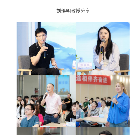
刘焕明教授分享