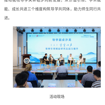
推动我校导学关系稳步向前发展，从价值引领、学术赋
能、成长共进三个维度构筑导学共同体，助力师生同行共
进。
活动现场