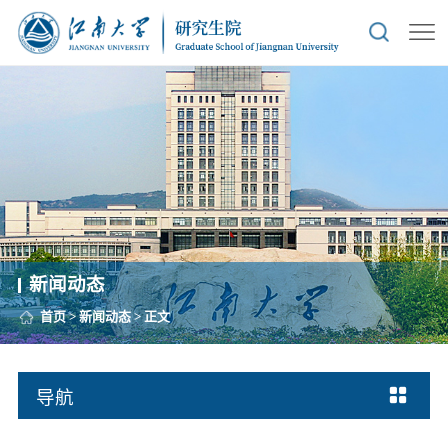
新闻动态
首页
>
新闻动态
> 正文
导航