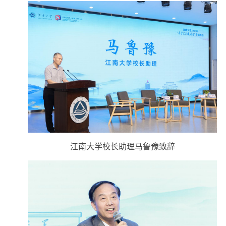
江南大学校长助理马鲁豫致辞