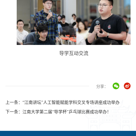
导学互动交流
分享：
上一条：“江南讲坛”人工智能赋能学科交叉专场讲座成功举办
下一条：江南大学第二届“导学杯”乒乓球比赛成功举办！